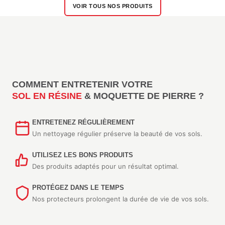
VOIR TOUS NOS PRODUITS
COMMENT ENTRETENIR VOTRE
SOL EN RÉSINE
& MOQUETTE DE PIERRE ?
ENTRETENEZ RÉGULIÈREMENT
Un nettoyage régulier préserve la beauté de vos sols.
UTILISEZ LES BONS PRODUITS
Des produits adaptés pour un résultat optimal.
PROTÉGEZ DANS LE TEMPS
Nos protecteurs prolongent la durée de vie de vos sols.