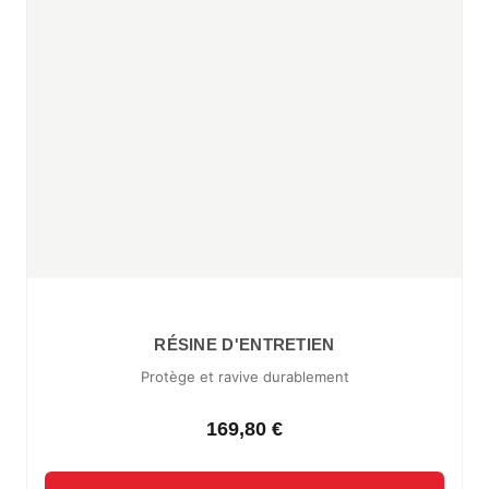
RÉSINE D'ENTRETIEN
Protège et ravive durablement
169,80 €