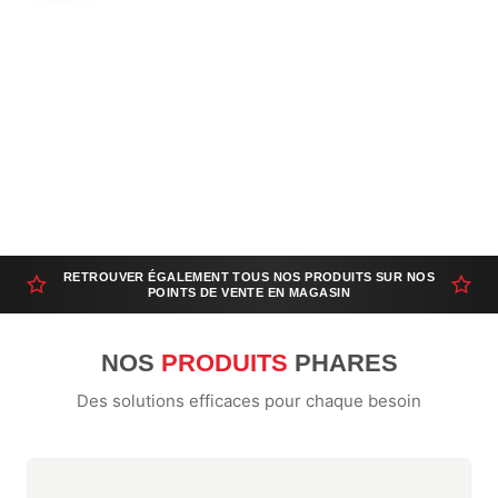
RETROUVER ÉGALEMENT TOUS NOS PRODUITS SUR NOS
POINTS DE VENTE EN MAGASIN
NOS
PRODUITS
PHARES
Des solutions efficaces pour chaque besoin