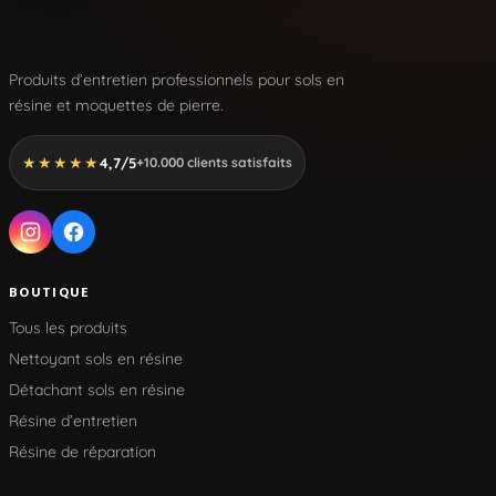
Produits d’entretien professionnels pour sols en
résine et moquettes de pierre.
★★★★★
4,7/5
+10.000 clients satisfaits
BOUTIQUE
Tous les produits
Nettoyant sols en résine
Détachant sols en résine
Résine d’entretien
Résine de réparation