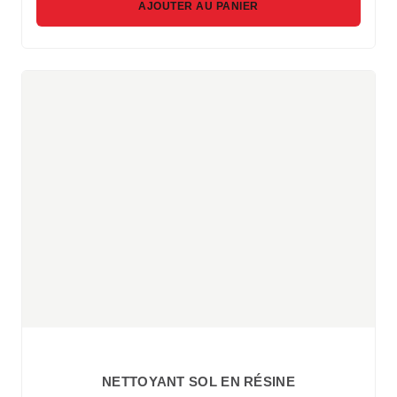
AJOUTER AU PANIER
NETTOYANT SOL EN RÉSINE