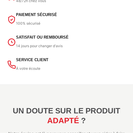
48/72h chez vous
PAIEMENT SÉCURISÉ
100% sécurisé
SATISFAIT OU REMBOURSÉ
14 jours pour changer d'avis
SERVICE CLIENT
À votre écoute
UN DOUTE SUR LE PRODUIT
ADAPTÉ
?