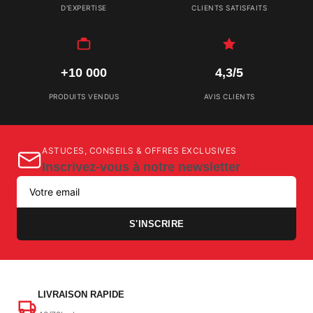
D'EXPERTISE
CLIENTS SATISFAITS
+10 000
4,3/5
PRODUITS VENDUS
AVIS CLIENTS
ASTUCES, CONSEILS & OFFRES EXCLUSIVES
Inscrivez-vous à notre newsletter
S'INSCRIRE
LIVRAISON RAPIDE